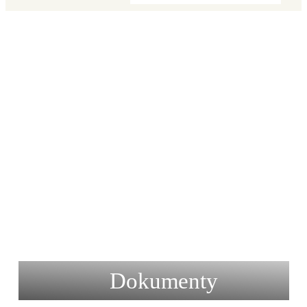
Dokumenty