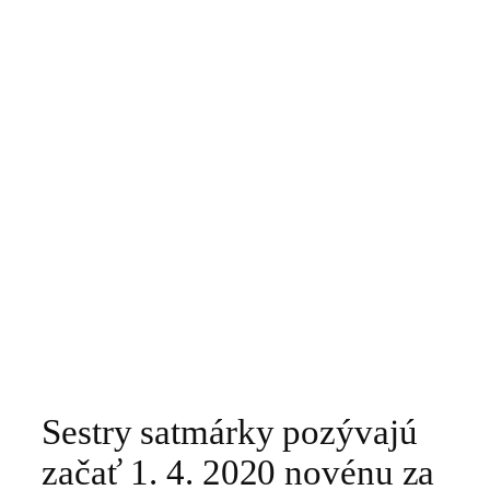
Sestry satmárky pozývajú
začať 1. 4. 2020 novénu za