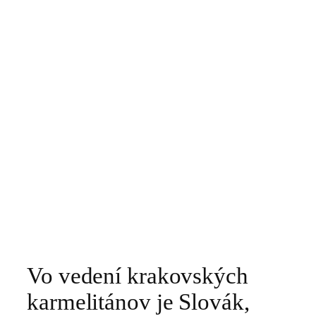
Vo vedení krakovských
karmelitánov je Slovák,