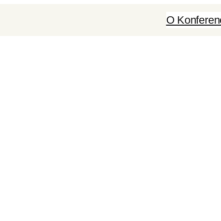
O Konferenc